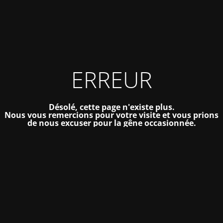
ERREUR
Désolé, cette page n'existe plus.
Nous vous remercions pour votre visite et vous prions
de nous excuser pour la gêne occasionnée.